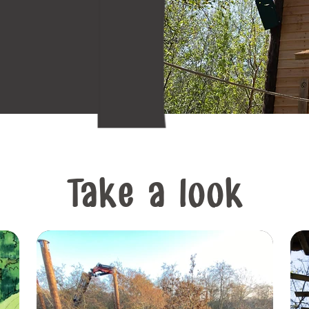
Take a look