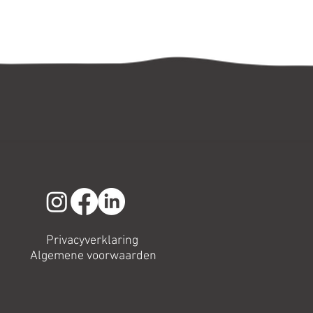
Privacyverklaring
Algemene voorwaarden