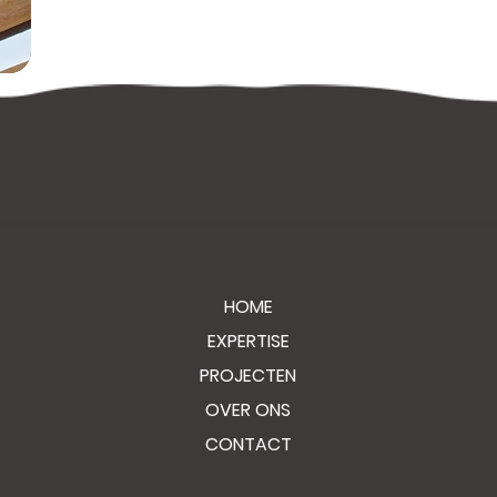
HOME
EXPERTISE
PROJECTEN
OVER ONS
CONTACT