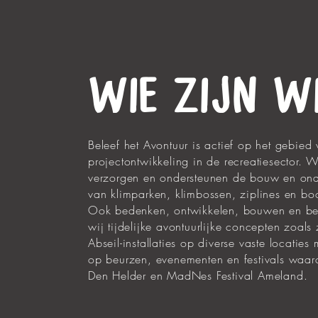
WIE ZIJN W
Beleef het Avontuur is actief op het gebied
projectontwikkeling in de recreatiesector. W
verzorgen en ondersteunen de bouw en on
van klimparken, klimbossen, ziplines en bo
Ook bedenken, ontwikkelen, bouwen en be
wij tijdelijke avontuurlijke concepten zoals 
Abseil-installaties op diverse vaste locaties
op beurzen, evenementen en festivals waar
Den Helder en MadNes Festival Ameland.