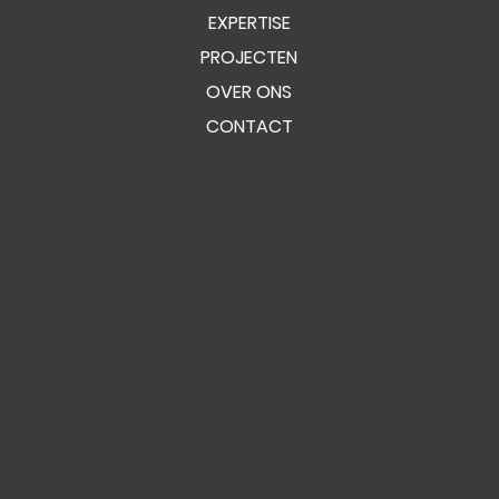
EXPERTISE
PROJECTEN
OVER ONS
CONTACT