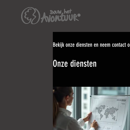
Bekijk onze diensten en neem contact o
Onze diensten