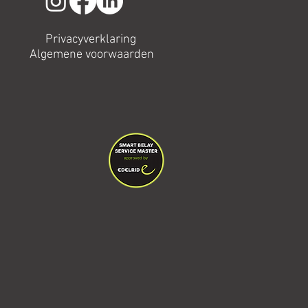
Privacyverklaring
Algemene voorwaarden